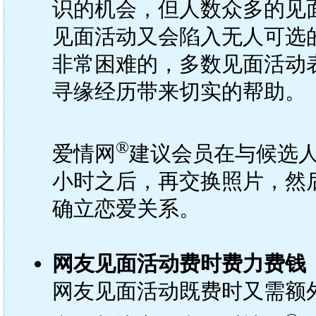
识的机会，但人数众多的见
见面活动又会陷入无人可选
非常困难的，多数见面活动
寻缘经历带来切实的帮助。
®
爱情网
建议会员在与候选人
小时之后，再交换照片，然
确立恋爱关系。
网友见面活动费时费力费钱
网友见面活动既费时又需额