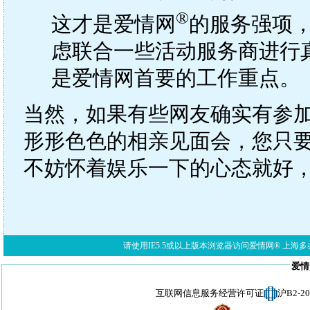
®
这才是爱情网
的服务强项
虑联合一些活动服务商进行
是爱情网首要的工作重点。
当然，如果有些网友确实有参
形形色色的相亲见面会，您只
不妨怀着娱乐一下的心态就好
请使用IE5.5或以上版本浏览器访问爱情网® 上海多亦网络科技有限公
爱情
互联网信息服务经营许可证
沪B2-