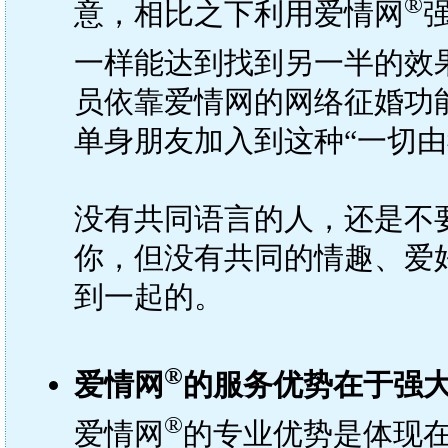
®
意，相比之下利用爱情网
一样能达到找到另一半的效
员依靠爱情网的网络征婚功
单身朋友加入到这种“一切由
没有共同语言的人，还是不
你，但没有共同的情趣、爱
到一起的。
®
爱情网
的服务优势在于强
®
爱情网
的专业优势是体现