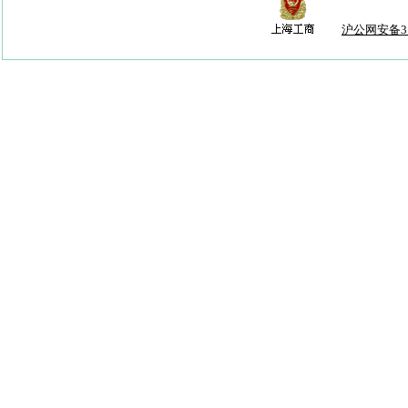
沪公网安备310