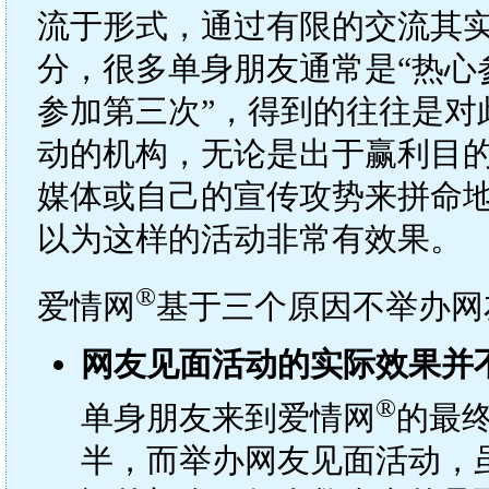
流于形式，通过有限的交流其
分，很多单身朋友通常是“热心
参加第三次”，得到的往往是对
动的机构，无论是出于赢利目
媒体或自己的宣传攻势来拼命
以为这样的活动非常有效果。
®
爱情网
基于三个原因不举办网
网友见面活动的实际效果并
®
单身朋友来到爱情网
的最
半，而举办网友见面活动，