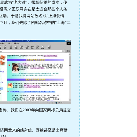
后成为“老大难”。报纸征婚的成功，使
搭桥呢？互联网实在是太适合那些个人条
互动。于是我将网站改名成“上海爱情
7月，我们去除了网站名称中的“上海”二
名称。我们在2003年向国家商标总局提交
爱情网发来的感谢信、喜糖甚至是出席婚
姐妹。