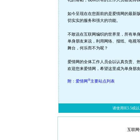
如今呈现在在您面前的是爱情网的最新版
切实实的服务和强大的功能。
不敢说在互联网编织的世界里，所有单
单身朋友来说，利用网络、报纸、电视
舞台，何乐而不为呢？
爱情网的全体工作人员会以认真负责、
欢迎您来爱情网，希望这里成为单身朋
®
附：爱情网
主要站点列表
请使用IE5.5或以上
互联网