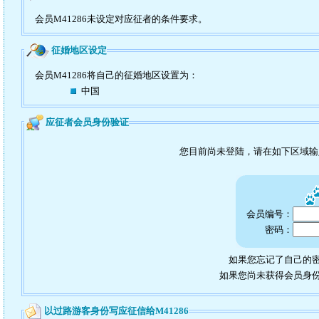
会员M41286未设定对应征者的条件要求。
征婚地区设定
会员M41286将自己的征婚地区设置为：
中国
应征者会员身份验证
您目前尚未登陆，请在如下区域
会员编号：
密码：
如果您忘记了自己的密
如果您尚未获得会员身
以过路游客身份写应征信给M41286