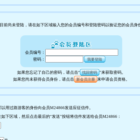
目前尚未登陆，请在如下区域输入您的会员编号和登陆密码以验证您的会员身
会员编号：
密码：
我要登陆
如果您忘记了自己的密码，请点击“
”来获取密码。
找回密码
如果您尚未获得会员身份，请点击
来申请会员资格。
新会员注册
以用过路游客的身份向会员M24866发送应征信件。
如下区域，然后点击最后的“发送”按钮将信件发送给会员M24866：