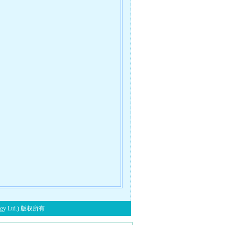
y Ltd.) 版权所有