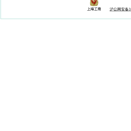
沪公网安备310