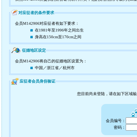
对应征者的条件要求
会员M142906对应征者有如下要求：
在1981年至1996年之间出生
身高在150cm至170cm之间
征婚地区设定
会员M142906将自己的征婚地区设置为：
中国／浙江省／杭州市
应征者会员身份验证
您目前尚未登陆，请在如下区域
会员编号：
密码：