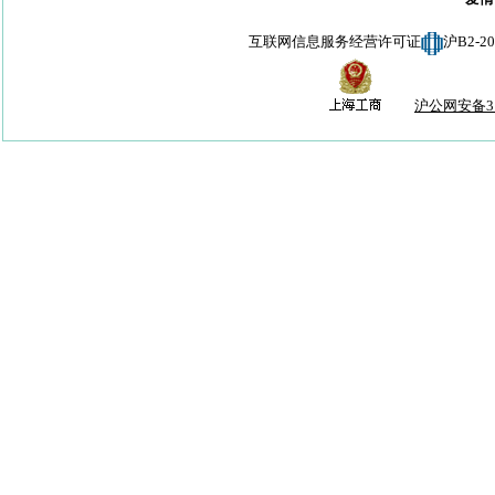
互联网信息服务经营许可证
沪B2-
沪公网安备310