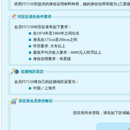
依照F57150所提供的身份证明材料种类，她的身份信用等级为:(三星级
对应征者的条件要求
会员F57150对应征者有如下要求：
在1974年至1984年之间出生
身高在175cm至200cm之间
学历要求: 大专以上
最低平均月收入要求：6000元人民币以上
身份信用要求：有星级
征婚地区设定
会员F57150将自己的征婚地区设置为：
中国／上海市
应征者会员身份验证
您目前尚未登陆，请在如下区域