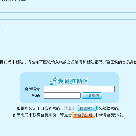
为：
目前尚未登陆，请在如下区域输入您的会员编号和登陆密码以验证您的会员身
会员编号：
密码：
我要登陆
如果您忘记了自己的密码，请点击“
”来获取密码。
找回密码
如果您尚未获得会员身份，请点击
来申请会员资格。
新会员注册
9