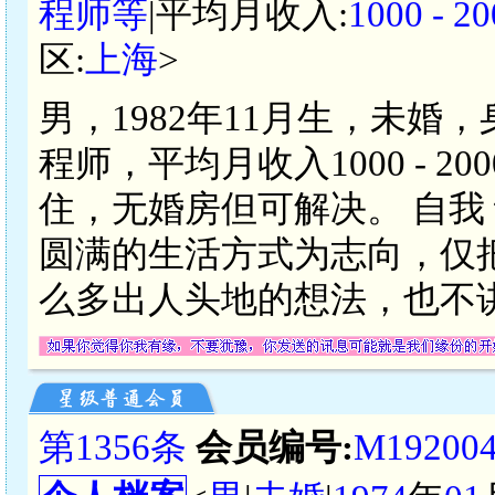
程师等
|平均月收入:
1000 -
区:
上海
>
男，1982年11月生，未婚
程师，平均月收入1000 - 
住，无婚房但可解决。 自我
圆满的生活方式为志向，仅
么多出人头地的想法，也不
第1356条
会员编号:
M19200