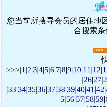
您当前所搜寻会员的居住地区是
合搜索条
>>>|
1
|
2
|
3
|
4
|
5
|
6
|
7
|
8
|
9
|
10
|
11
|
12
|
1
|
26
|
27
|
|
33
|
34
|
35
|
36
|
37
|
38
|
39
|
40
|
41
|
42
|
5
|
56
|
57
|
58
|
59
|