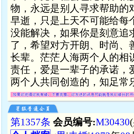
物，永远是别人寻求帮助的
早逝，只是上天不可能给每
没能解决，如果你是刻意追
了，希望对方开朗、时尚、
长辈。茫茫人海两个人的相
责任，爱是一辈子的承诺，
两个人共同创造的，知足常
第1357条
会员编号:
M30430